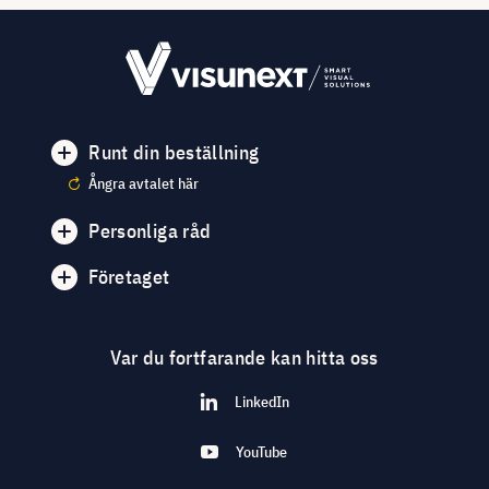
Runt din beställning
Ångra avtalet här
Personliga råd
Företaget
Var du fortfarande kan hitta oss
LinkedIn
YouTube