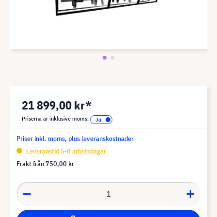
21 899,00 kr*
Priserna är inklusive moms.
Priser inkl. moms, plus leveranskostnader
Leveranstid 5-8 arbetsdagar
Frakt från
750,00 kr