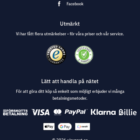
Facebook
Utmärkt
Vi har fått flera utmärkelser - för våra priser och vår service.
Lätt att handla på nätet
För att göra ditt köp så enkelt som möjligt erbjuder vi många
betalningsmetoder.