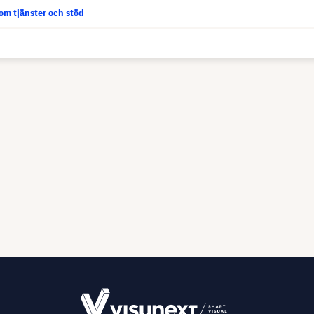
om tjänster och stöd