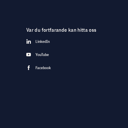
Var du fortfarande kan hitta oss
LinkedIn
YouTube
Facebook