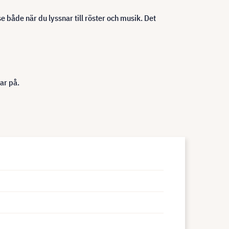
både när du lyssnar till röster och musik. Det
ar på.