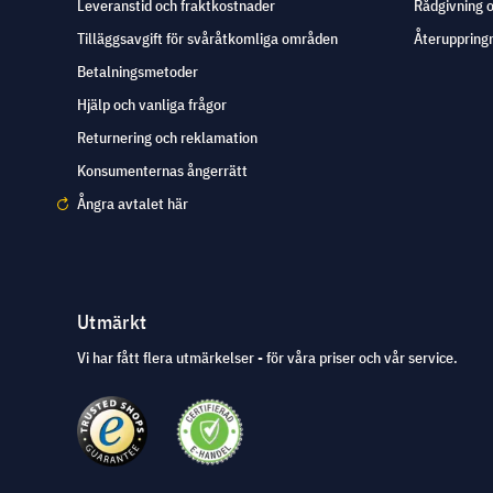
Leveranstid och fraktkostnader
Rådgivning 
Tilläggsavgift för svåråtkomliga områden
Återuppringn
Betalningsmetoder
Hjälp och vanliga frågor
Returnering och reklamation
Konsumenternas ångerrätt
Ångra avtalet här
Utmärkt
Vi har fått flera utmärkelser - för våra priser och vår service.