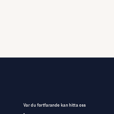
Var du fortfarande kan hitta oss