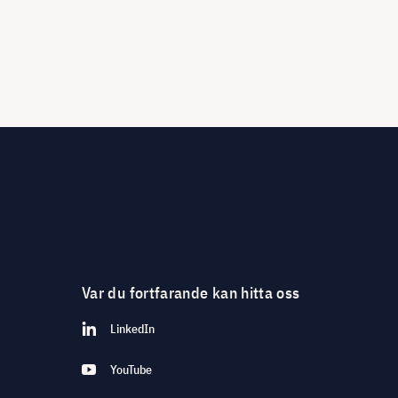
Var du fortfarande kan hitta oss
LinkedIn
YouTube