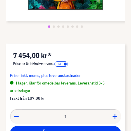
7 454,00 kr*
Priserna är inklusive moms.
Priser inkl. moms, plus leveranskostnader
I lager. Klar för omedelbar leverans. Leveranstid 3-5
arbetsdagar
Frakt från
107,00 kr