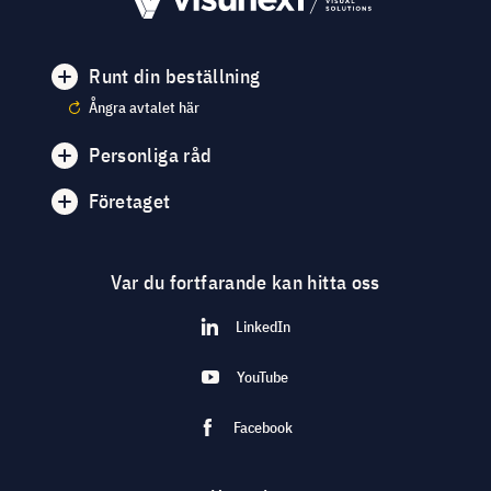
Runt din beställning
Ångra avtalet här
Personliga råd
Företaget
Var du fortfarande kan hitta oss
LinkedIn
YouTube
Facebook