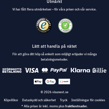
Utmärkt
Vi har fått flera utmärkelser - för våra priser och vår service.
Lätt att handla på nätet
För att göra ditt köp så enkelt som möjligt erbjuder vi många
betalningsmetoder.
© 2026 visunext.se
Köpvillkor
Dataskydd och säkerhet
Tryck
Inställningar för cookies
* Alla priser är inkl. moms plus
fraktkostnader
.