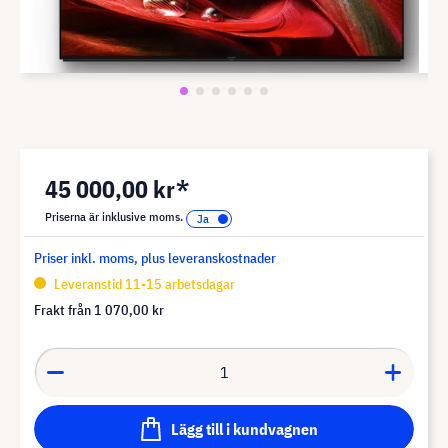
45 000,00 kr*
Priserna är inklusive moms.
Priser inkl. moms, plus leveranskostnader
Leveranstid 11-15 arbetsdagar
Frakt från
1 070,00 kr
Lägg till i kundvagnen