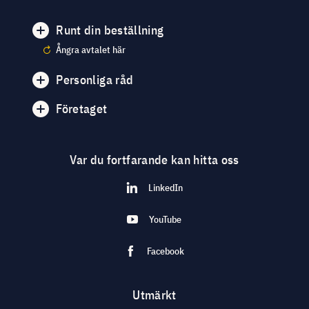
Runt din beställning
Ångra avtalet här
Personliga råd
Företaget
Var du fortfarande kan hitta oss
LinkedIn
YouTube
Facebook
Utmärkt